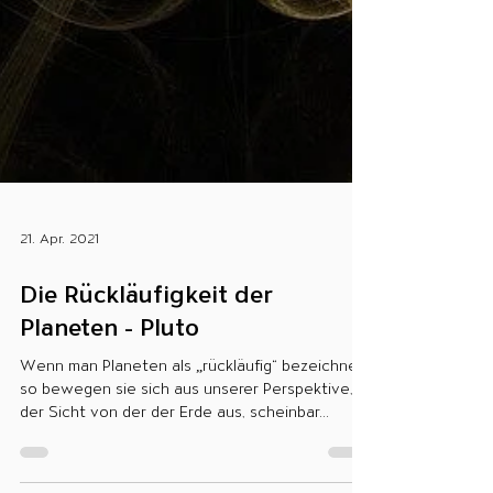
21. Apr. 2021
Die Rückläufigkeit der
Planeten - Pluto
Wenn man Planeten als „rückläufig“ bezeichnet,
so bewegen sie sich aus unserer Perspektive,
der Sicht von der der Erde aus, scheinbar...