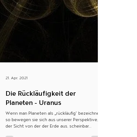
21. Apr. 2021
Die Rückläufigkeit der
Planeten - Uranus
Wenn man Planeten als „rückläufig“ bezeichnet,