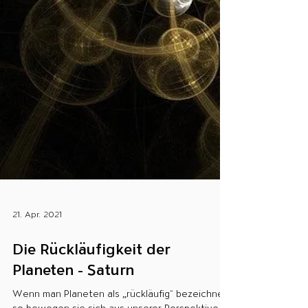
21. Apr. 2021