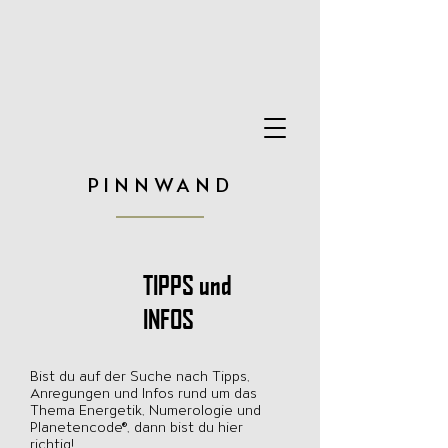
PINNWAND
TIPPS und
INFOS
Bist du auf der Suche nach Tipps,
Anregungen und Infos rund um das
Thema Energetik, Numerologie und
Planetencode®, dann bist du hier
richtig!