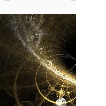
so bewegen sie sich aus unserer Perspektive,
der Sicht von der der Erde aus, scheinbar...