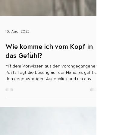
16. Aug. 2023
Wie komme ich vom Kopf in
das Gefühl?
Mit dem Vorwissen aus den vorangegangenen
Posts liegt die Lösung auf der Hand. Es geht um
den gegenwärtigen Augenblick und um das
„Hier...