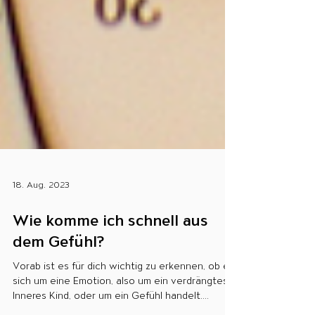
18. Aug. 2023
Wie komme ich schnell aus
dem Gefühl?
Vorab ist es für dich wichtig zu erkennen, ob es
sich um eine Emotion, also um ein verdrängtes