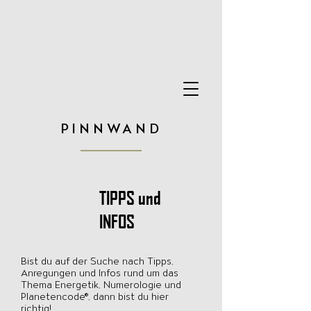
PINNWAND
TIPPS und
INFOS
Bist du auf der Suche nach Tipps,
Anregungen und Infos rund um das
Thema Energetik, Numerologie und
Planetencode®, dann bist du hier
richtig!