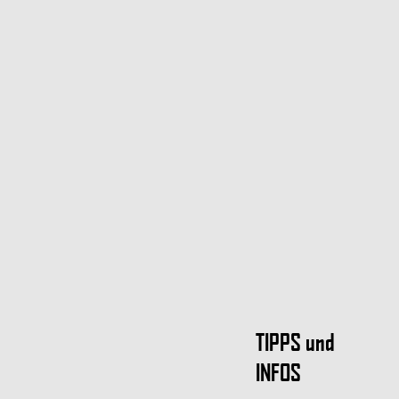
TIPPS und
INFOS