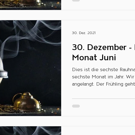
30. Dez. 2021
30. Dezember - 
Monat Juni
Dies ist die sechste Rauhna
sechste Monat im Jahr. Wir 
angelangt. Der Frühling geht 