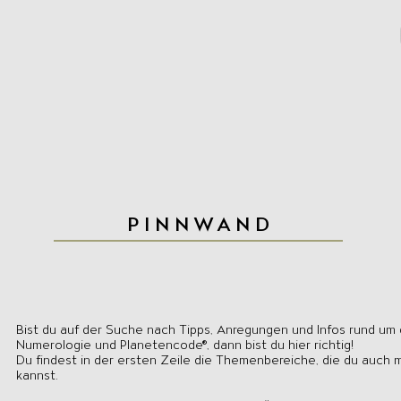
PINNWAND
Bist du auf der Suche nach Tipps, Anregungen und Infos rund um
Numerologie und Planetencode®, dann bist du hier richtig!
Du findest in der ersten Zeile die Themenbereiche, die du auch m
kannst.