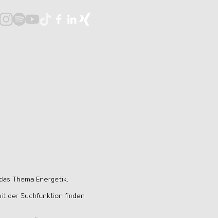
 das Thema Energetik,
it der Suchfunktion finden