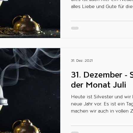
alles Liebe und Gute für die.
31. Dez. 2021
31. Dezember - 
der Monat Juli
Heute ist Silvester und wir bereiten uns auf das
neue Jahr vor. Es ist ein Tag zum Feier
machen wir auch in vollen Z