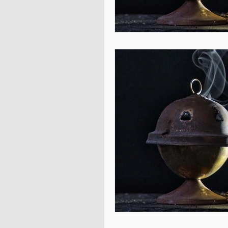
Podcast für Jugendliche