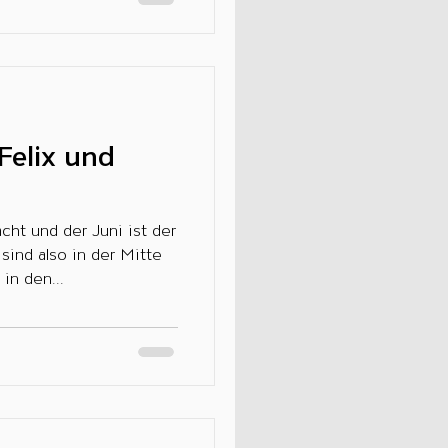
Felix und
cht und der Juni ist der
sind also in der Mitte
in den...