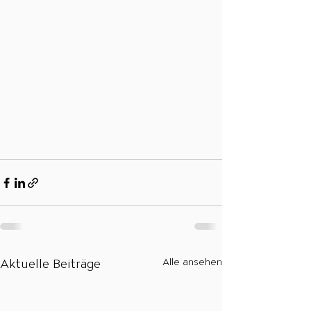
Aktuelle Beiträge
Alle ansehen