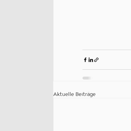
Aktuelle Beiträge