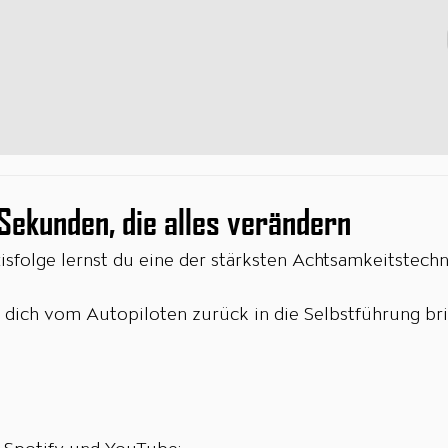
 Sekunden, die alles verändern
isfolge lernst du eine der stärksten Achtsamkeitstechn
e dich vom Autopiloten zurück in die Selbstführung bri