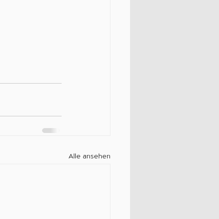
Alle ansehen