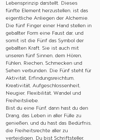
Lebensprinzip darstellt. Dieses 
fünfte Element herzustellen, ist das 
eigentliche Anliegen der Alchemie.
Die fünf Finger einer Hand stellen in 
geballter Form eine Faust dar, und 
somit ist die Fünf das Symbol der 
geballten Kraft. Sie ist auch mit 
unseren fünf Sinnen, dem Hören, 
Fühlen, Riechen, Schmecken und 
Sehen verbunden. Die Fünf steht für 
Aktivität, Erfindungsreichtum, 
Kreativität, Aufgeschlossenheit, 
Neugier, Flexibilität, Wandel und 
Freiheitsliebe.
Bist du eine Fünf, dann hast du den 
Drang, das Leben in aller Fülle zu 
genießen, und du hast das Bedürfnis, 
die Freiheitsrechte aller zu 
verteidigen. Du bist Schriftsteller, 