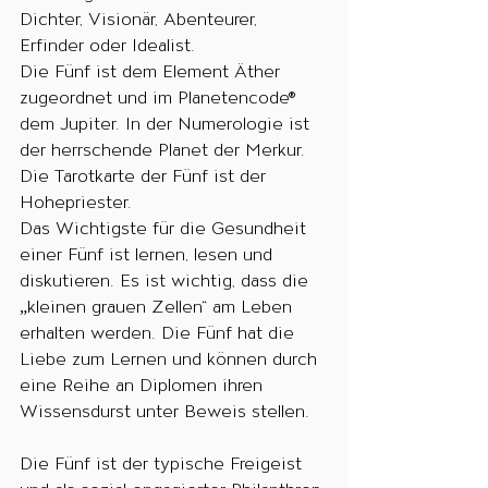
Dichter, Visionär, Abenteurer, 
Erfinder oder Idealist. 
Die Fünf ist dem Element Äther 
zugeordnet und im Planetencode® 
dem Jupiter. In der Numerologie ist 
der herrschende Planet der Merkur. 
Die Tarotkarte der Fünf ist der 
Hohepriester. 
Das Wichtigste für die Gesundheit 
einer Fünf ist lernen, lesen und 
diskutieren. Es ist wichtig, dass die 
„kleinen grauen Zellen“ am Leben 
erhalten werden. Die Fünf hat die 
Liebe zum Lernen und können durch 
eine Reihe an Diplomen ihren 
Wissensdurst unter Beweis stellen.
Die Fünf ist der typische Freigeist 