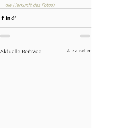
die Herkunft des Fotos)
Aktuelle Beiträge
Alle ansehen