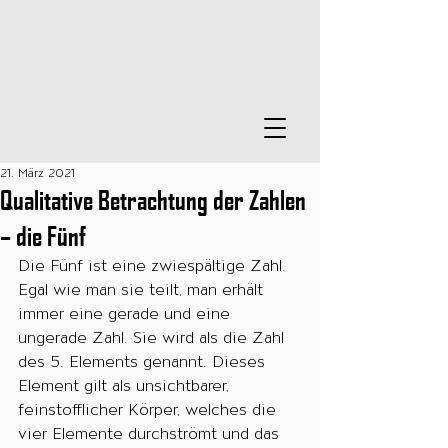
21. März 2021
Qualitative Betrachtung der Zahlen
– die Fünf
Die Fünf ist eine zwiespältige Zahl. 
Egal wie man sie teilt, man erhält 
immer eine gerade und eine 
ungerade Zahl. Sie wird als die Zahl 
des 5. Elements genannt. Dieses 
Element gilt als unsichtbarer, 
feinstofflicher Körper, welches die 
vier Elemente durchströmt und das 