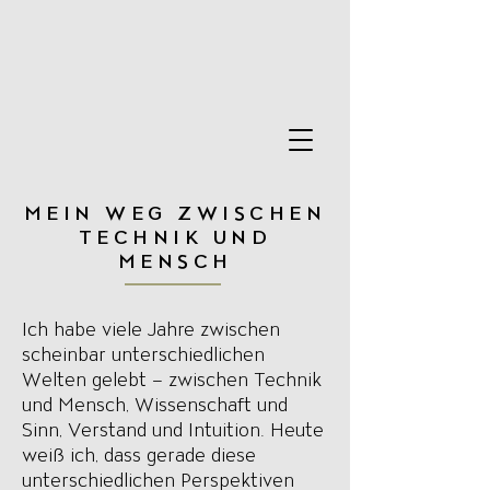
MEIN WEG ZWISCHEN
TECHNIK UND
MENSCH
Ich habe viele Jahre zwischen
scheinbar unterschiedlichen
Welten gelebt – zwischen Technik
und Mensch, Wissenschaft und
Sinn, Verstand und Intuition. Heute
weiß ich, dass gerade diese
unterschiedlichen Perspektiven