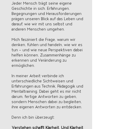
Jeder Mensch trägt seine eigene
Geschichte in sich. Erfahrungen,
Begegnungen und Herausforderungen
prägen unseren Blick auf das Leben und
darauf, wie wir mit uns selbst und
anderen Menschen umgehen.
Mich fasziniert die Frage, warum wir
denken, fühlen und handeln, wie wir es
tun – und wie neue Perspektiven dabei
helfen können, Zusammenhänge zu
erkennen und Veränderung zu
ermöglichen.
In meiner Arbeit verbinde ich
unterschiedliche Sichtweisen und
Erfahrungen aus Technik, Pädagogik und
Mentaltraining. Dabei geht es mir nicht
darum, fertige Antworten zu geben,
sondern Menschen dabei zu begleiten,
ihre eigenen Antworten zu entdecken.
Denn ich bin überzeugt:
Verstehen schafft Klarheit. Und Klarheit