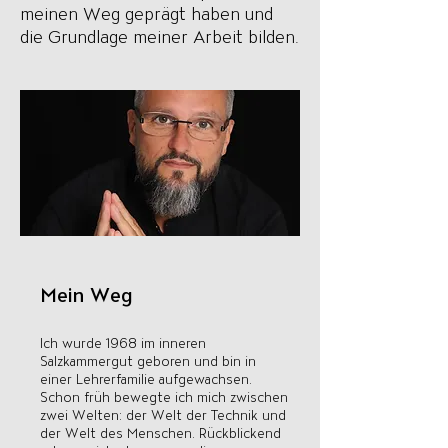
meinen Weg geprägt haben und
die Grundlage meiner Arbeit bilden.
Mein Weg
Ich wurde 1968 im inneren
Salzkammergut geboren und bin in
einer Lehrerfamilie aufgewachsen.
Schon früh bewegte ich mich zwischen
zwei Welten: der Welt der Technik und
der Welt des Menschen. Rückblickend