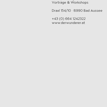
Vorträge & Workshops
Draxl 154/10 · 8990 Bad Aussee
+43 (0) 664 1242322
www.derwunderer.at