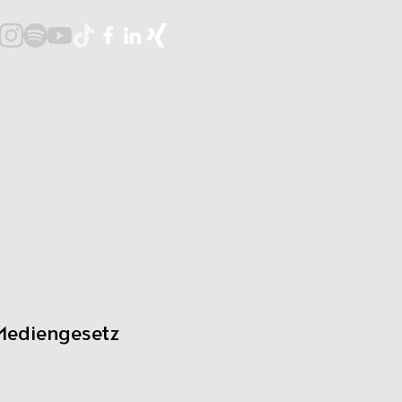
Mediengesetz