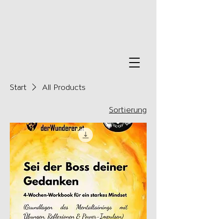
Start
All Products
Sortierung