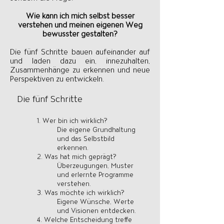
Wie kann ich mich selbst besser
verstehen und meinen eigenen Weg
bewusster gestalten?
Die fünf Schritte bauen aufeinander auf
und laden dazu ein, innezuhalten,
Zusammenhänge zu erkennen und neue
Perspektiven zu entwickeln.
Die fünf Schritte
1. Wer bin ich wirklich?
Die eigene Grundhaltung
und das Selbstbild
erkennen.
2. Was hat mich geprägt?
Überzeugungen, Muster
und erlernte Programme
verstehen.
3. Was möchte ich wirklich?
Eigene Wünsche, Werte
und Visionen entdecken.
4. Welche Entscheidung treffe