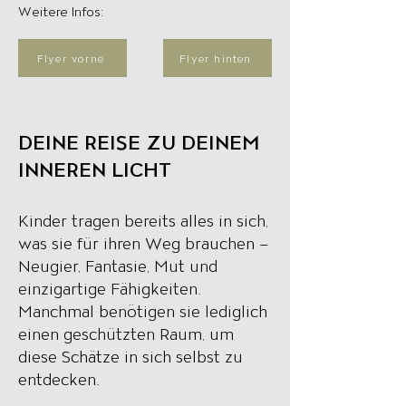
​Weitere Infos:
Flyer vorne
Flyer hinten
DEINE REISE ZU DEINEM
INNEREN LICHT
Kinder tragen bereits alles in sich,
was sie für ihren Weg brauchen –
Neugier, Fantasie, Mut und
einzigartige Fähigkeiten.
Manchmal benötigen sie lediglich
einen geschützten Raum, um
diese Schätze in sich selbst zu
entdecken.