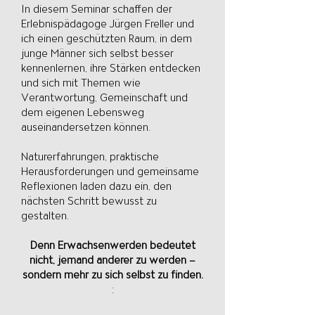
In diesem Seminar schaffen der
Erlebnispädagoge Jürgen Freller und
ich einen geschützten Raum, in dem
junge Männer sich selbst besser
kennenlernen, ihre Stärken entdecken
und sich mit Themen wie
Verantwortung, Gemeinschaft und
dem eigenen Lebensweg
auseinandersetzen können.
Naturerfahrungen, praktische
Herausforderungen und gemeinsame
Reflexionen laden dazu ein, den
nächsten Schritt bewusst zu
gestalten.
Denn Erwachsenwerden bedeutet
nicht, jemand anderer zu werden –
sondern mehr zu sich selbst zu finden.
: