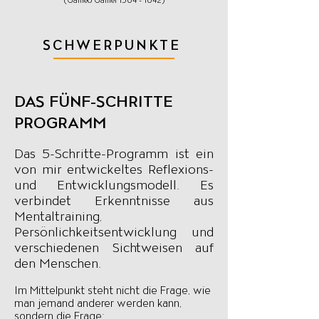
SCHWERPUNKTE
DAS FÜNF-SCHRITTE
PROGRAMM​
Das 5-Schritte-Programm ist ein
von mir entwickeltes Reflexions-
und Entwicklungsmodell. Es
verbindet Erkenntnisse aus
Mentaltraining,
Persönlichkeitsentwicklung und
verschiedenen Sichtweisen auf
den Menschen.
Im Mittelpunkt steht nicht die Frage, wie
man jemand anderer werden kann,
sondern die Frage: