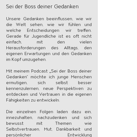
Sei der Boss deiner Gedanken
Unsere Gedanken beeinflussen, wie wir
die Welt sehen, wie wir fühlen und
welche Entscheidungen wir treffen.
Gerade für Jugendliche ist es oft nicht
einfach, mit den vielen
Herausforderungen des Alltags, den
eigenen Erwartungen und den Gedanken
im Kopf umzugehen.
Mit meinem Podcast „Sei der Boss deiner
Gedanken“ möchte ich junge Menschen
ermutigen, sich selbst besser
kennenzulernen, neue Perspektiven zu
entdecken und Vertrauen in die eigenen
Fähigkeiten zu entwickeln.
Die einzelnen Folgen laden dazu ein,
innezuhalten, nachzudenken und sich
bewusst mit Themen wie
Selbstvertrauen, Mut, Dankbarkeit und
persönlicher Entwicklung