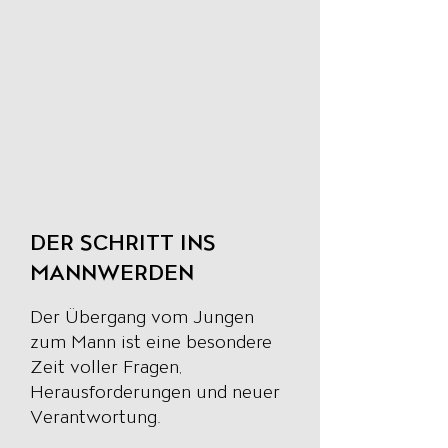
DER SCHRITT INS
MANNWERDEN​
Der Übergang vom Jungen
zum Mann ist eine besondere
Zeit voller Fragen,
Herausforderungen und neuer
Verantwortung.