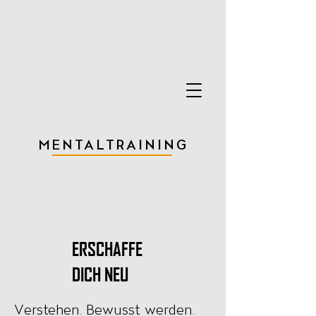
MENTALTRAINING
ERSCHAFFE
DICH NEU
Verstehen. Bewusst werden.