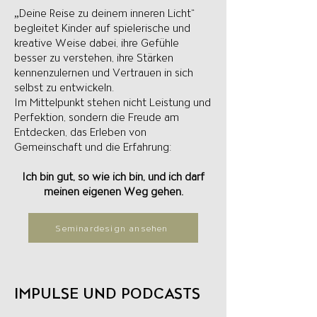
„Deine Reise zu deinem inneren Licht“
begleitet Kinder auf spielerische und
kreative Weise dabei, ihre Gefühle
besser zu verstehen, ihre Stärken
kennenzulernen und Vertrauen in sich
selbst zu entwickeln.
Im Mittelpunkt stehen nicht Leistung und
Perfektion, sondern die Freude am
Entdecken, das Erleben von
Gemeinschaft und die Erfahrung:
Ich bin gut, so wie ich bin, und ich darf
meinen eigenen Weg gehen.
Seminardesign ansehen
IMPULSE UND PODCASTS