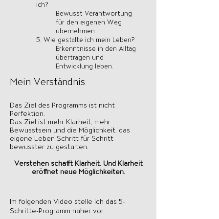
ich?
Bewusst Verantwortung
für den eigenen Weg
übernehmen.
5. Wie gestalte ich mein Leben?
Erkenntnisse in den Alltag
übertragen und
Entwicklung leben.
Mein Verständnis
Das Ziel des Programms ist nicht
Perfektion.
Das Ziel ist mehr Klarheit, mehr
Bewusstsein und die Möglichkeit, das
eigene Leben Schritt für Schritt
bewusster zu gestalten.
Verstehen schafft Klarheit. Und Klarheit
eröffnet neue Möglichkeiten.​
Im folgenden Video stelle ich das 5-
Schritte-Programm näher vor.