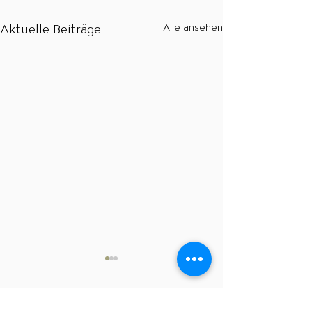
Aktuelle Beiträge
Alle ansehen