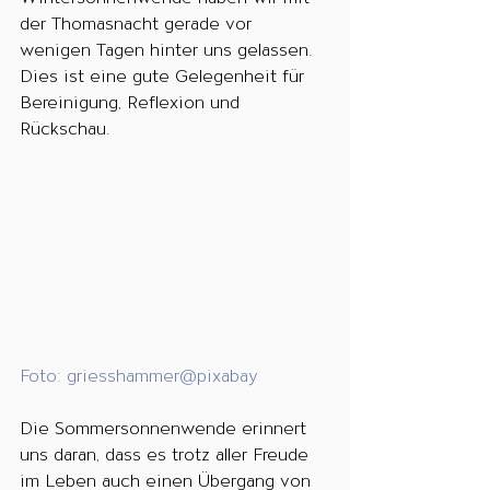
der Thomasnacht gerade vor 
wenigen Tagen hinter uns gelassen. 
Dies ist eine gute Gelegenheit für 
Bereinigung, Reflexion und 
Rückschau.
Foto: griesshammer@pixabay
Die Sommersonnenwende erinnert 
uns daran, dass es trotz aller Freude 
im Leben auch einen Übergang von 