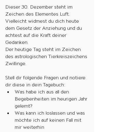
Dieser 30. Dezember steht im 
Zeichen des Elementes Luft. 
Vielleicht widmest du dich heute 
dem Gesetz der Anziehung und du 
achtest auf die Kraft deiner 
Gedanken.
Der heutige Tag steht im Zeichen 
des astrologischen Tierkreiszeichens 
Zwillinge.
Stell dir folgende Fragen und notiere 
dir diese in dein Tagebuch:
Was habe ich aus all den 
Begebenheiten im heurigen Jahr 
gelernt?
Was kann ich loslassen und was 
möchte ich auf keinen Fall mit 
mir weiterhin