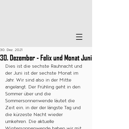
30. Dez. 2021
30. Dezember - Felix und Monat Juni
Dies ist die sechste Rauhnacht und 
der Juni ist der sechste Monat im 
Jahr. Wir sind also in der Mitte 
angelangt. Der Frühling geht in den 
Sommer über und die 
Sommersonnenwende läutet die 
Zeit ein, in der der längste Tag und 
die kürzeste Nacht wieder 
umkehren. Die aktuelle 
Wintersonnenwende haben wir mit 