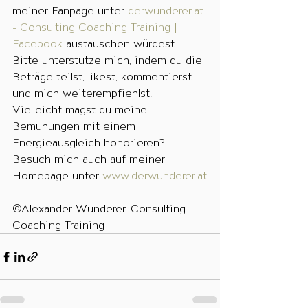
meiner Fanpage unter 
derwunderer.at 
- Consulting Coaching Training | 
Facebook
 austauschen würdest. 
Bitte unterstütze mich, indem du die 
Beträge teilst, likest, kommentierst 
und mich weiterempfiehlst. 
Vielleicht magst du meine 
Bemühungen mit einem 
Energieausgleich honorieren? 
Besuch mich auch auf meiner 
Homepage unter 
www.derwunderer.at
©Alexander Wunderer, Consulting 
Coaching Training