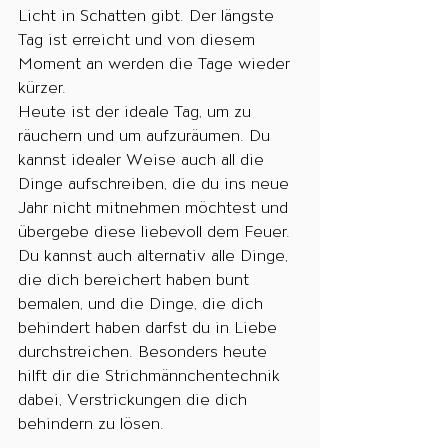
Licht in Schatten gibt. Der längste 
Tag ist erreicht und von diesem 
Moment an werden die Tage wieder 
kürzer.
Heute ist der ideale Tag, um zu 
räuchern und um aufzuräumen. Du 
kannst idealer Weise auch all die 
Dinge aufschreiben, die du ins neue 
Jahr nicht mitnehmen möchtest und 
übergebe diese liebevoll dem Feuer. 
Du kannst auch alternativ alle Dinge, 
die dich bereichert haben bunt 
bemalen, und die Dinge, die dich 
behindert haben darfst du in Liebe 
durchstreichen. Besonders heute 
hilft dir die Strichmännchentechnik 
dabei, Verstrickungen die dich 
behindern zu lösen.