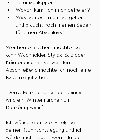
herumschleppen?
Wovon kann ich mich befreien?
Was ist noch nicht vergeben 
und braucht noch meinen Segen 
für einen Abschluss?
Wer heute räuchern möchte, der 
kann Wachholder, Styrax, Salz oder 
Kräuterbuschen verwenden.
Abschließend möchte ich noch eine 
Bauernregel zitieren:
"Denkt Felix schon an den Januar,
wird ein Wintermärchen um 
Dreikönig wahr."
Ich wünsche dir viel Erfolg bei 
deiner Rauhnachtslegung und ich 
würde mich freuen, wenn du dich in 