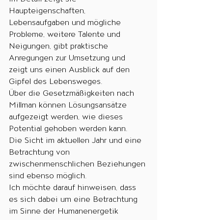
Haupteigenschaften, 
Lebensaufgaben und mögliche 
Probleme, weitere Talente und 
Neigungen, gibt praktische 
Anregungen zur Umsetzung und 
zeigt uns einen Ausblick auf den 
Gipfel des Lebensweges.
Über die Gesetzmäßigkeiten nach 
Millman können Lösungsansätze 
aufgezeigt werden, wie dieses 
Potential gehoben werden kann.
Die Sicht im aktuellen Jahr und eine 
Betrachtung von 
zwischenmenschlichen Beziehungen 
sind ebenso möglich.
Ich möchte darauf hinweisen, dass 
es sich dabei um eine Betrachtung 
im Sinne der Humanenergetik 