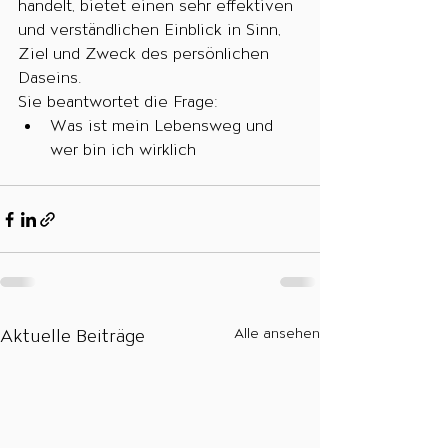
handelt, bietet einen sehr effektiven 
und verständlichen Einblick in Sinn, 
Ziel und Zweck des persönlichen 
Daseins. 
Sie beantwortet die Frage: 
Was ist mein Lebensweg und 
wer bin ich wirklich
Aktuelle Beiträge
Alle ansehen