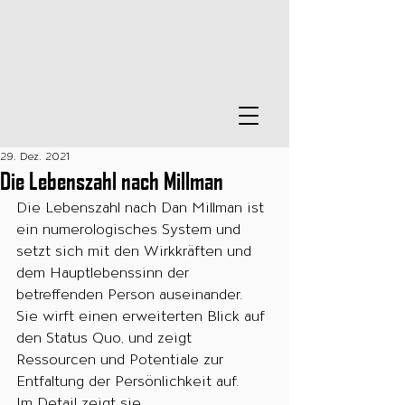
29. Dez. 2021
Die Lebenszahl nach Millman
Die Lebenszahl nach Dan Millman ist 
ein numerologisches System und 
setzt sich mit den Wirkkräften und 
dem Hauptlebenssinn der 
betreffenden Person auseinander. 
Sie wirft einen erweiterten Blick auf 
den Status Quo, und zeigt 
Ressourcen und Potentiale zur 
Entfaltung der Persönlichkeit auf. 
Im Detail zeigt sie 