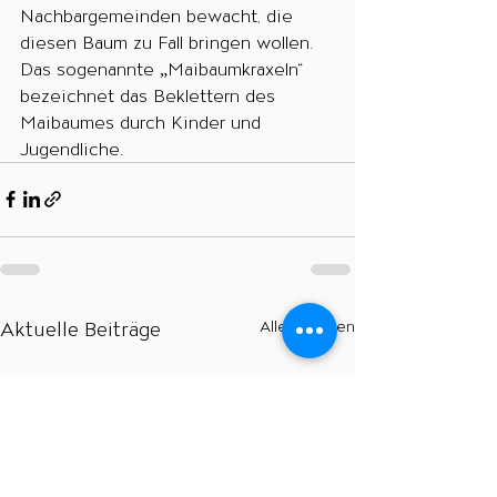
Nachbargemeinden bewacht, die 
diesen Baum zu Fall bringen wollen. 
Das sogenannte „Maibaumkraxeln“ 
bezeichnet das Beklettern des 
Maibaumes durch Kinder und 
Jugendliche.    
Aktuelle Beiträge
Alle ansehen