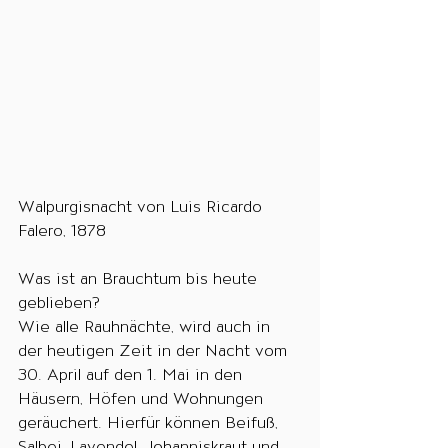
Walpurgisnacht von Luis Ricardo 
Falero, 1878
Was ist an Brauchtum bis heute 
geblieben?
Wie alle Rauhnächte, wird auch in 
der heutigen Zeit in der Nacht vom 
30. April auf den 1. Mai in den 
Häusern, Höfen und Wohnungen 
geräuchert. Hierfür können Beifuß, 
Salbei, Lavendel, Johanniskraut und 