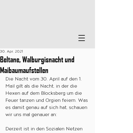
30. Apr. 2021
Beltane, Walburgisnacht und
Maibaumaufstellen
Die Nacht vom 30. April auf den 1. 
Mail gilt als die Nacht, in der die 
Hexen auf dem Blocksberg um die 
Feuer tanzen und Orgien feiern. Was 
es damit genau auf sich hat, schauen 
wir uns mal genauer an:
Derzeit ist in den Sozialen Netzen 