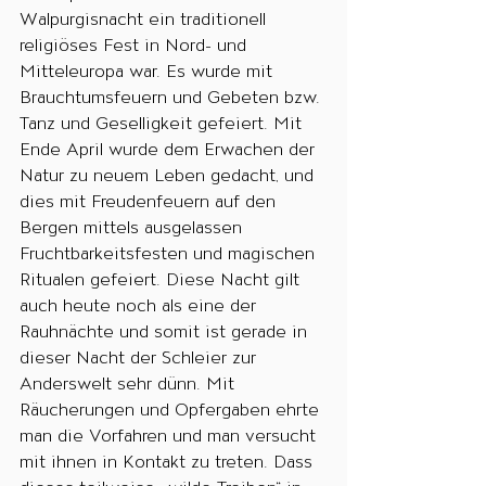
Walpurgisnacht ein traditionell 
religiöses Fest in Nord- und 
Mitteleuropa war. Es wurde mit 
Brauchtumsfeuern und Gebeten bzw. 
Tanz und Geselligkeit gefeiert. Mit 
Ende April wurde dem Erwachen der 
Natur zu neuem Leben gedacht, und 
dies mit Freudenfeuern auf den 
Bergen mittels ausgelassen 
Fruchtbarkeitsfesten und magischen 
Ritualen gefeiert. Diese Nacht gilt 
auch heute noch als eine der 
Rauhnächte und somit ist gerade in 
dieser Nacht der Schleier zur 
Anderswelt sehr dünn. Mit 
Räucherungen und Opfergaben ehrte 
man die Vorfahren und man versucht 
mit ihnen in Kontakt zu treten. Dass 