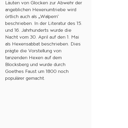
Läuten von Glocken zur Abwehr der 
angeblichen Hexenumtriebe wird 
örtlich auch als „Walpern“ 
beschrieben. In der Literatur des 15. 
und 16. Jahrhunderts wurde die 
Nacht vom 30. April auf den 1. Mai 
als Hexensabbat beschrieben. Dies 
prägte die Vorstellung von 
tanzenden Hexen auf dem 
Blocksberg und wurde durch 
Goethes Faust um 1800 noch 
populärer gemacht. 