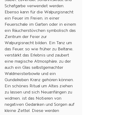
Schafgarbe verwendet werden. 
Ebenso kann für die Walpurgisnacht 
ein Feuer im Freien, in einer 
Feuerschale im Garten oder in einem 
ein Räucherstövchen symbolisch das 
Zentrum der Feier zur 
Walpurgisnacht bilden. Ein Tanz um 
das Feuer, so wie früher zu Beltane, 
verstärkt das Erlebnis und zaubert 
eine magische Atmosphäre, zu der 
auch ein Glas selbstgemachter 
Waldmeisterbowle und ein 
Gundelreben Kranz gehören können. 
Ein schönes Ritual um Altes ziehen 
zu lassen und sich Neuanfängen zu 
widmen, ist das Notieren von 
negativen Gedanken und Sorgen auf 
kleine Zettel. Diese werden 