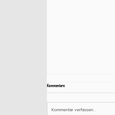
Kommentare
Kommentar verfassen...