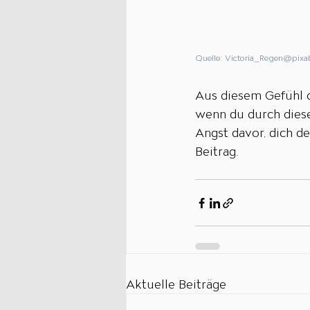
Quelle: 
Victoria_Regen
@pixa
Aus diesem Gefühl 
wenn du durch diese
Angst davor, dich de
Beitrag. 
Aktuelle Beiträge