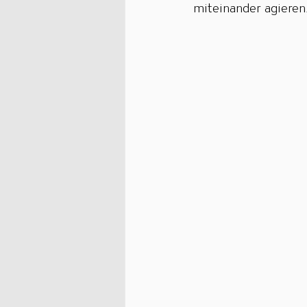
miteinander agieren