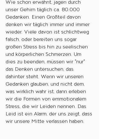
Wie schon erwähnt, jagen durch 
unser Gehirn täglich ca. 80.000 
Gedanken. Einen Großteil davon 
denken wir täglich immer und immer 
wieder. Viele davon ist schlichtweg 
falsch, oder bereiten uns sogar 
großen Stress bis hin zu seelischen 
und körperlichen Schmerzen. Um 
dies zu beenden, müssen wir "nur" 
das Denken untersuchen, das 
dahinter steht. Wenn wir unseren 
Gedanken glauben, und nicht dem, 
was wirklich wahr ist, dann erleben 
wir die Formen von emmotionalem 
Stress, die wir Leiden nennen. Das 
Leid ist ein Alarm, der uns zeigt, dass 
wir unsere Mitte verlassen haben.