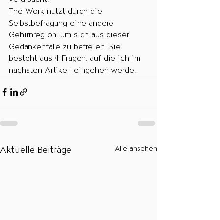
The Work nutzt durch die 
Selbstbefragung eine andere 
Gehirnregion, um sich aus dieser 
Gedankenfalle zu befreien. Sie 
besteht aus 4 Fragen, auf die ich im 
nächsten Artikel  eingehen werde.
Aktuelle Beiträge
Alle ansehen