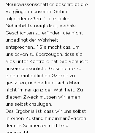
Neurowissenschaftler, beschreibt die 
Vorgänge in unserem Gehirn 
folgendermaßen: "...die Linke 
Gehirnhälfte neigt dazu, verbale 
Geschichten zu erfinden, die nicht 
unbedingt der Wahrheit 
entsprechen..." Sie macht das, um 
uns davon zu überzeugen, dass sie 
alles unter Kontrolle hat. Sie versucht 
unsere persönliche Geschichte zu 
einem einheitlichen Ganzen zu 
gestalten, und bedient sich dabei 
nicht immer ganz der Wahrheit. Zu 
diesem Zweck müssen wir lernen 
uns selbst anzulügen.
Das Ergebnis ist, dass wir uns selbst 
in einen Zustand hineinmanövrieren, 
der uns Schmerzen und Leid 
verursacht.