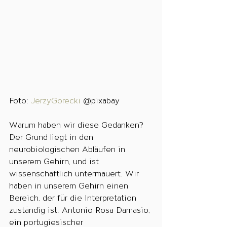
Foto: 
JerzyGorecki 
@pixabay
Warum haben wir diese Gedanken?
Der Grund liegt in den 
neurobiologischen Abläufen in 
unserem Gehirn, und ist 
wissenschaftlich untermauert. Wir 
haben in unserem Gehirn einen 
Bereich, der für die Interpretation 
zuständig ist. Antonio Rosa Damasio, 
ein portugiesischer 