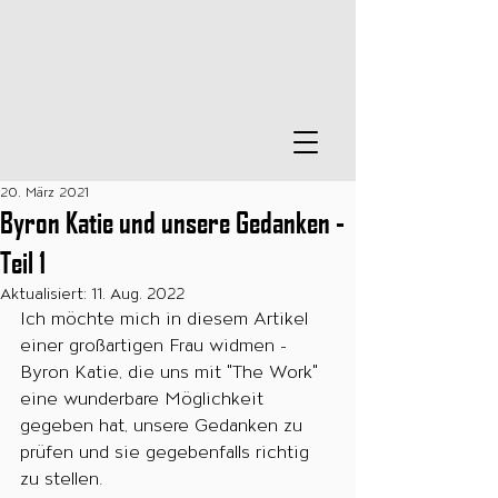
20. März 2021
Byron Katie und unsere Gedanken -
Teil 1
Aktualisiert:
11. Aug. 2022
Ich möchte mich in diesem Artikel 
einer großartigen Frau widmen - 
Byron Katie, die uns mit "The Work" 
eine wunderbare Möglichkeit 
gegeben hat, unsere Gedanken zu 
prüfen und sie gegebenfalls richtig 
zu stellen.