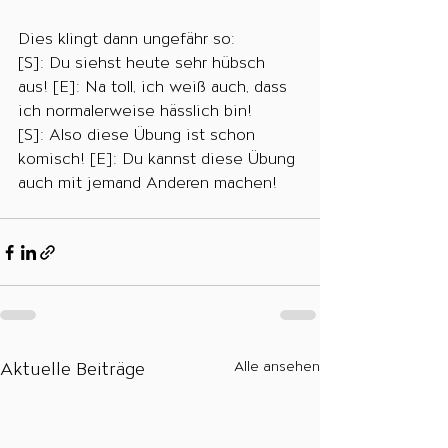
Dies klingt dann ungefähr so:
[S]: Du siehst heute sehr hübsch 
aus! [E]: Na toll, ich weiß auch, dass 
ich normalerweise hässlich bin!
[S]: Also diese Übung ist schon 
komisch! [E]: Du kannst diese Übung 
auch mit jemand Anderen machen!  
Aktuelle Beiträge
Alle ansehen