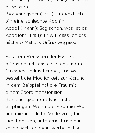
es wissen
Beziehungsohr (Frau): Er denkt ich 
bin eine schlechte Köchin
Appell (Mann): Sag schon, was ist es!
Appellohr (Frau): Er will, dass ich das 
nächste Mal das Grüne weglasse
Aus dem Verhalten der Frau ist 
offensichtlich, dass es sich um ein 
Missverständnis handelt, und es 
besteht die Möglichkeit zur Klärung. 
In dem Beispiel hat die Frau mit 
einem überdimensionalen 
Beziehungsohr die Nachricht 
empfangen. Wenn die Frau ihre Wut 
und ihre innerliche Verletzung für 
sich behalten, unterdrückt und nur 
knapp sachlich geantwortet hätte 