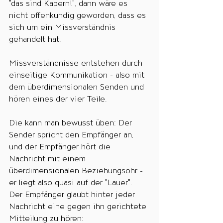
"das sind Kapern!", dann wäre es 
nicht offenkundig geworden, dass es 
sich um ein Missverständnis 
gehandelt hat. 
Missverständnisse entstehen durch 
einseitige Kommunikation - also mit 
dem überdimensionalen Senden und 
hören eines der vier Teile. 
Die kann man bewusst üben: Der 
Sender spricht den Empfänger an, 
und der Empfänger hört die 
Nachricht mit einem 
überdimensionalen Beziehungsohr - 
er liegt also quasi auf der "Lauer". 
Der Empfänger glaubt hinter jeder 
Nachricht eine gegen ihn gerichtete 
Mitteilung zu hören: 