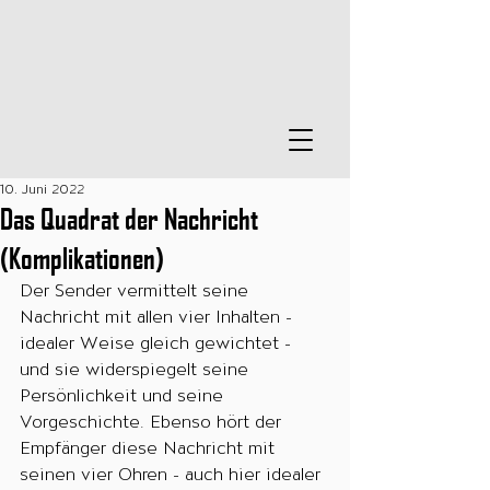
10. Juni 2022
Das Quadrat der Nachricht
(Komplikationen)
Der Sender vermittelt seine 
Nachricht mit allen vier Inhalten - 
idealer Weise gleich gewichtet - 
und sie widerspiegelt seine 
Persönlichkeit und seine 
Vorgeschichte. Ebenso hört der 
Empfänger diese Nachricht mit 
seinen vier Ohren - auch hier idealer 