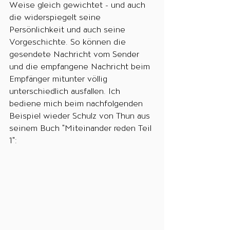
Weise gleich gewichtet - und auch 
die widerspiegelt seine 
Persönlichkeit und auch seine 
Vorgeschichte. So können die 
gesendete Nachricht vom Sender 
und die empfangene Nachricht beim 
Empfänger mitunter völlig 
unterschiedlich ausfallen. Ich 
bediene mich beim nachfolgenden 
Beispiel wieder Schulz von Thun aus 
seinem Buch "Miteinander reden Teil 
1":