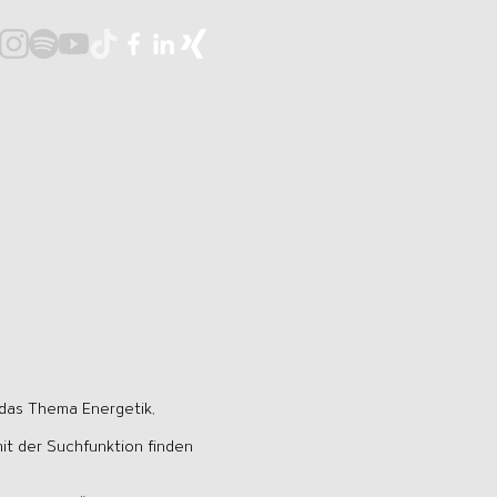
 das Thema Energetik,
it der Suchfunktion finden