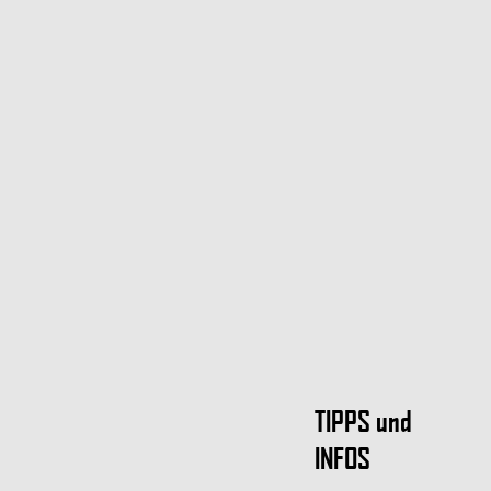
TIPPS und
INFOS