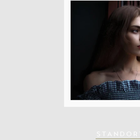
STANDOR