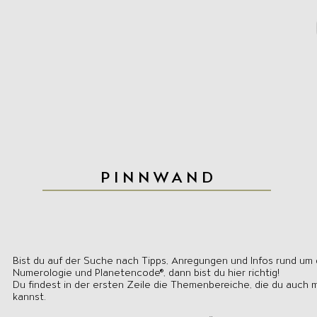
PINNWAND
Bist du auf der Suche nach Tipps, Anregungen und Infos rund um
Numerologie und Planetencode®, dann bist du hier richtig!
Du findest in der ersten Zeile die Themenbereiche, die du auch m
kannst.