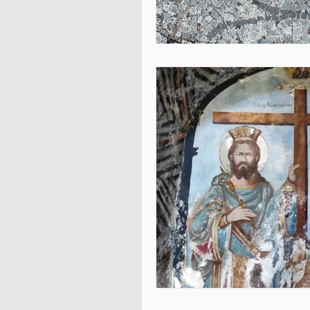
Podcast für Jugendliche