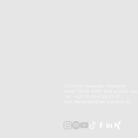
DI DI(FH) Alexander Wunderer
Draxl 154/10, 8990 Bad Aussee, Aus
Tel.: +43 (0) 664 124 23 22
Mail:
alexander@derwunderer.at