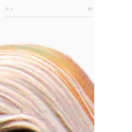
Numerologie nur mehr sehr selten vor. Sie steht
für Stärke, Enthusiasmus, Mut und...