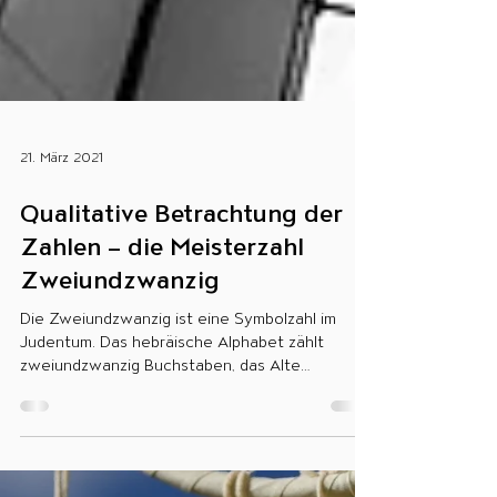
21. März 2021
Qualitative Betrachtung der
Zahlen – die Meisterzahl
Zweiundzwanzig
Die Zweiundzwanzig ist eine Symbolzahl im
Judentum. Das hebräische Alphabet zählt
zweiundzwanzig Buchstaben, das Alte