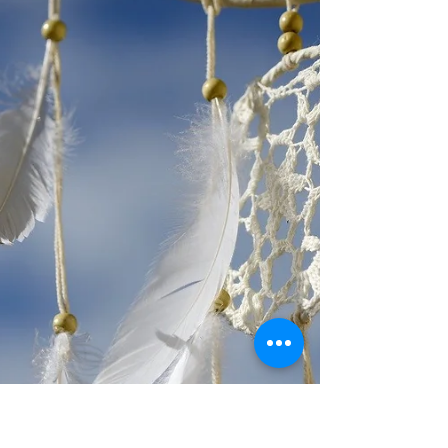
Testament besteht...