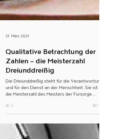
21. März 2021
Qualitative Betrachtung der
Zahlen – die Meisterzahl
Dreiunddreißig
Die Dreiunddreißig steht für die Verantwortung
und für den Dienst an der Menschheit. Sie ist
die Meisterzahl des Meisters der Fürsorge....