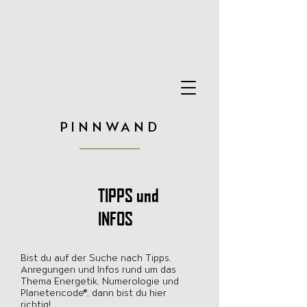
PINNWAND
TIPPS und
INFOS
Bist du auf der Suche nach Tipps,
Anregungen und Infos rund um das
Thema Energetik, Numerologie und
Planetencode®, dann bist du hier
richtig!