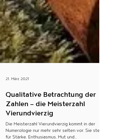
21. März 2021
Qualitative Betrachtung der
Zahlen – die Meisterzahl
Vierundvierzig
Die Meisterzahl Vierundvierzig kommt in der