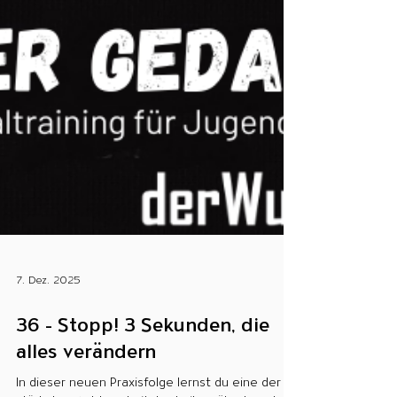
7. Dez. 2025