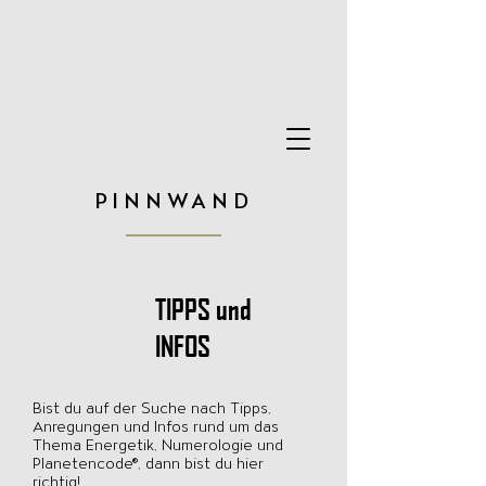
PINNWAND
TIPPS und
INFOS
Bist du auf der Suche nach Tipps,
Anregungen und Infos rund um das
Thema Energetik, Numerologie und
Planetencode®, dann bist du hier
richtig!