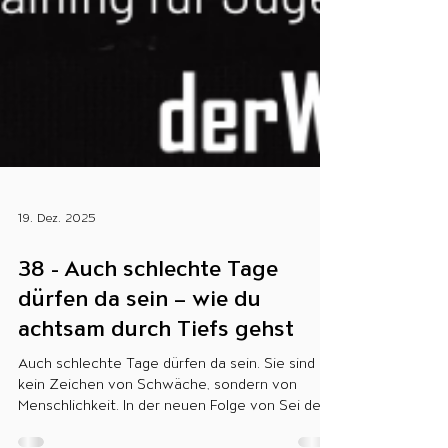
19. Dez. 2025
38 - Auch schlechte Tage
dürfen da sein – wie du
achtsam durch Tiefs gehst
Auch schlechte Tage dürfen da sein. Sie sind
kein Zeichen von Schwäche, sondern von