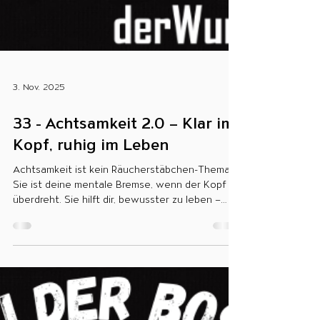
3. Nov. 2025
33 - Achtsamkeit 2.0 – Klar im
Kopf, ruhig im Leben
Achtsamkeit ist kein Räucherstäbchen-Thema!
Sie ist deine mentale Bremse, wenn der Kopf